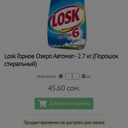
Losk Горное Озеро Автомат - 2.7 кг. (Порошок
стиральный)
Количество
шт
45.60
сом.
Добавить в корзину
Продукт временно не доступен для заказа