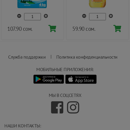
107.90 сом.
59.90 сом.
|
Служба поддержки
Политика конфеденциальности
МОБИЛЬНЫЕ ПРИЛОЖЕНИЯ:
МЫ В СОЦСЕТЯХ
НАШИ КОНТАКТЫ: