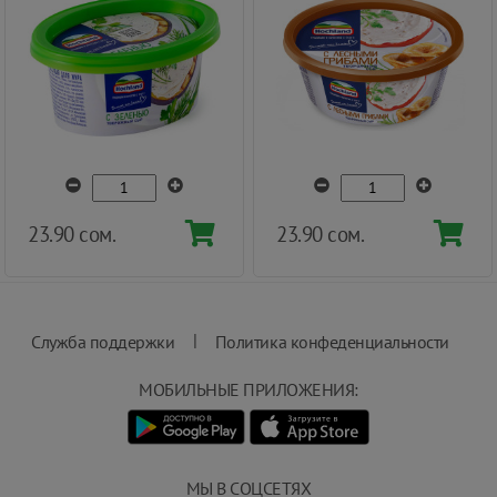
23.90 сом.
23.90 сом.
|
Служба поддержки
Политика конфеденциальности
МОБИЛЬНЫЕ ПРИЛОЖЕНИЯ:
МЫ В СОЦСЕТЯХ