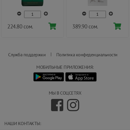
224.80 сом.
389.90 сом.
|
Служба поддержки
Политика конфеденциальности
МОБИЛЬНЫЕ ПРИЛОЖЕНИЯ:
МЫ В СОЦСЕТЯХ
НАШИ КОНТАКТЫ: