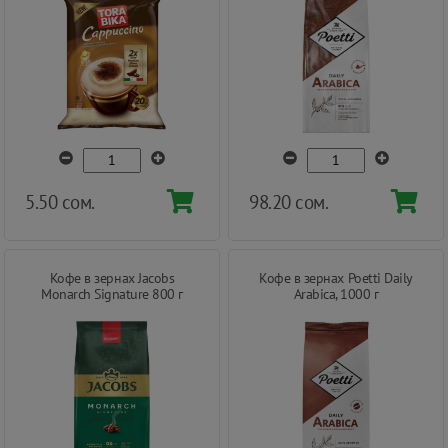
5.50 сом.
98.20 сом.
Кофе в зернах Jacobs
Кофе в зернах Poetti Daily
Monarch Signature 800 г
Arabica, 1000 г