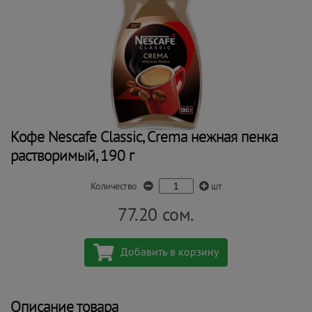
Кофе Nescafe Classic, Crema нежная пенка
растворимый, 190 г
Количество
шт
77.20
сом.
Добавить в корзину
Описание товара