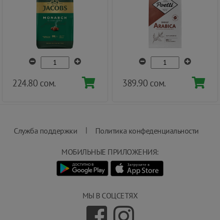
224.80 сом.
389.90 сом.
|
Служба поддержки
Политика конфеденциальности
МОБИЛЬНЫЕ ПРИЛОЖЕНИЯ:
МЫ В СОЦСЕТЯХ