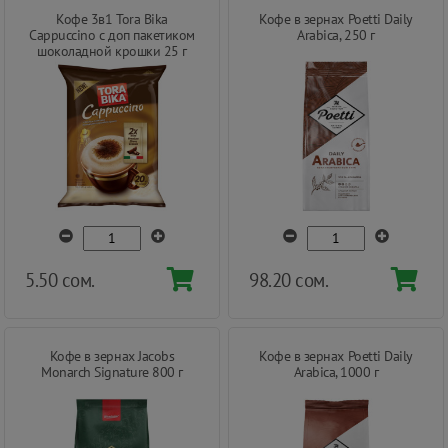
Кофе 3в1 Tora Bika
Кофе в зернах Poetti Daily
Cappuccino с доп пакетиком
Arabica, 250 г
шоколадной крошки 25 г
5.50 сом.
98.20 сом.
Кофе в зернах Jacobs
Кофе в зернах Poetti Daily
Monarch Signature 800 г
Arabica, 1000 г