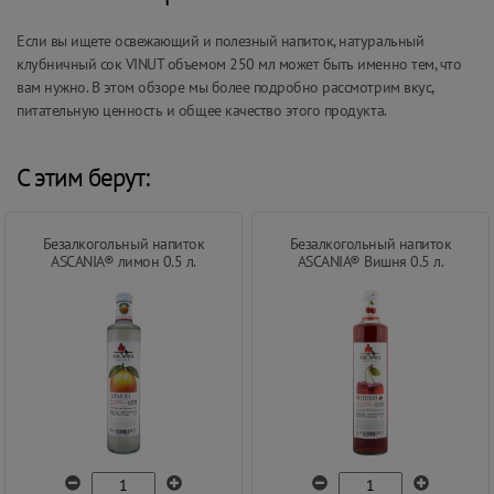
Если вы ищете освежающий и полезный напиток, натуральный
клубничный сок VINUT объемом 250 мл может быть именно тем, что
вам нужно. В этом обзоре мы более подробно рассмотрим вкус,
питательную ценность и общее качество этого продукта.
С этим берут:
Безалкогольный напиток
Безалкогольный напиток
ASCANIA® лимон 0.5 л.
ASCANIA® Вишня 0.5 л.