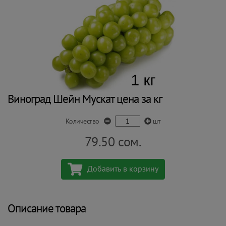
Виноград Шейн Мускат цена за кг
Количество
шт
79.50
сом.
Добавить в корзину
Описание товара