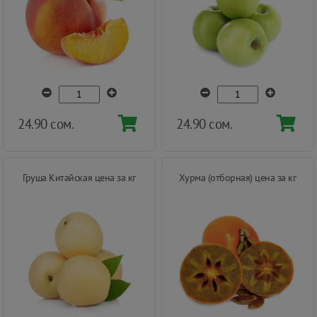
24.90 сом.
24.90 сом.
Груша Китайская цена за кг
Хурма (отборная) цена за кг