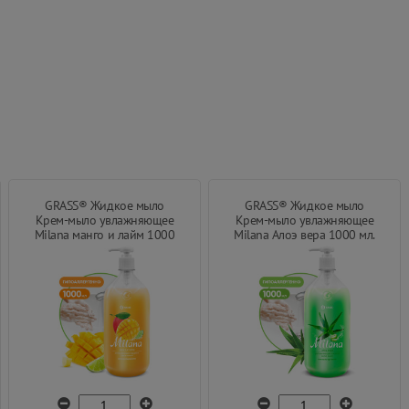
GRASS® Жидкое мыло
GRASS® Жидкое мыло
Крем-мыло увлажняющее
Крем-мыло увлажняющее
Milana манго и лайм 1000
Milana Алоэ вера 1000 мл.
мл.