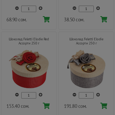
68.90 сом.
38.50 сом.
Шоколад Feletti Elodie Red
Шоколад Feletti Elodie
Ассорти 250 г
Ассорти 250 г
153.40 сом.
191.80 сом.