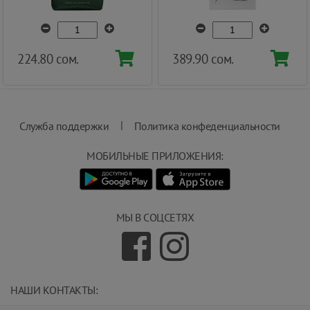
224.80 сом.
389.90 сом.
|
Служба поддержки
Политика конфеденциальности
МОБИЛЬНЫЕ ПРИЛОЖЕНИЯ:
МЫ В СОЦСЕТЯХ
НАШИ КОНТАКТЫ:
info@magnit.tj