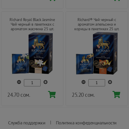
Richard Royal Black Jasmine
Richard® Чай черный с
Чай черный в пакетиках с
ароматом апельсина и
ароматом жасмина 25 шт.
корицы в пакетиках 25 шт.
24.70 сом.
25.20 сом.
|
Служба поддержки
Политика конфеденциальности