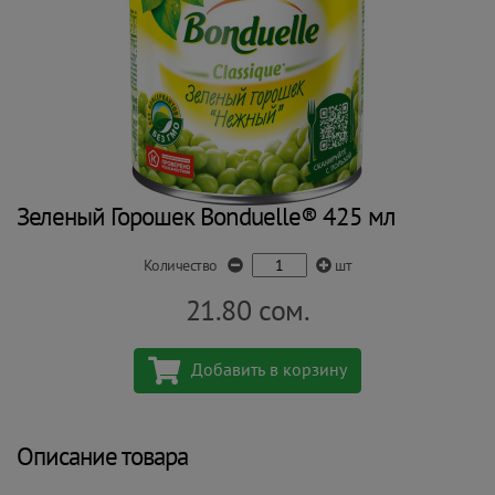
Зеленый Горошек Bonduelle® 425 мл
Количество
шт
21.80
сом.
Добавить в корзину
Описание товара