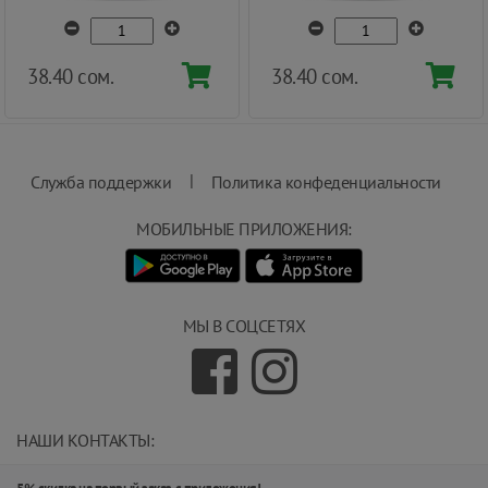
38.40 сом.
38.40 сом.
|
Служба поддержки
Политика конфеденциальности
МОБИЛЬНЫЕ ПРИЛОЖЕНИЯ:
МЫ В СОЦСЕТЯХ
НАШИ КОНТАКТЫ:
info@magnit.tj