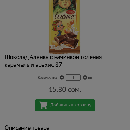
Шоколад Алёнка с начинкой соленая
карамель и арахис 87 г
Количество
шт
15.80
сом.
Добавить в корзину
Описание товара