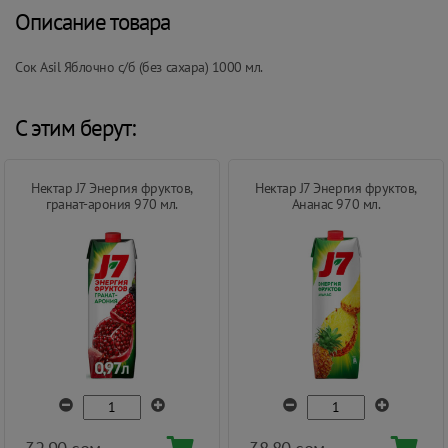
Описание товара
Сок Asil Яблочно с/б (без сахара) 1000 мл.
С этим берут:
Нектар J7 Энергия фруктов,
Нектар J7 Энергия фруктов,
гранат-арония 970 мл.
Ананас 970 мл.