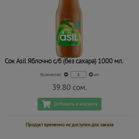
Сок Asil Яблочно с/б (без сахара) 1000 мл.
Количество
шт
39.80
сом.
Добавить в корзину
Продукт временно не доступен для заказа