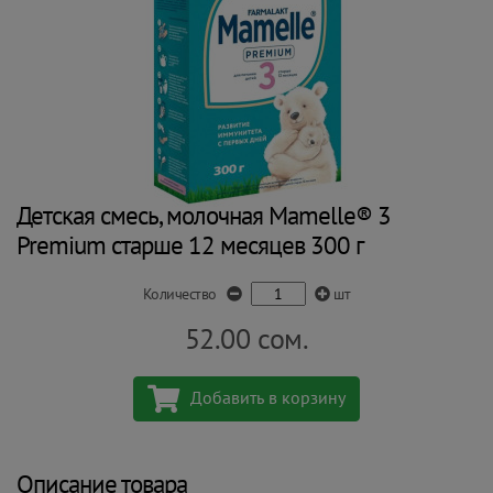
Детская смесь, молочная Mamelle® 3
Premium старше 12 месяцев 300 г
Количество
шт
52.00
сом.
Добавить в корзину
Описание товара