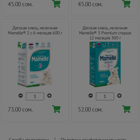
45.00 сом.
45.00 сом.
Детская смесь, молочная
Детская смесь, молочная
Mamelle® 2 с 6 месяцев 600 г
Mamelle® 3 Premium старше
12 месяцев 300 г
73.00 сом.
52.00 сом.
|
Служба поддержки
Политика конфеденциальности