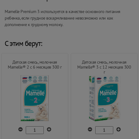
Mamelle Premium 3 используется в качестве основного питания
ребенка, если грудное вскармливание невозможно или как
дополнение к грудному молоку.
С этим берут:
Детская смесь, молочная
Детская смесь, молочная
Mamelle® 2 с 6 месяцев 300 г
Mamelle® 3 с 12 месяцев 300
г