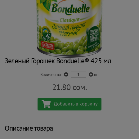
Зеленый Горошек Bonduelle® 425 мл
Количество
шт
21.80
сом.
Добавить в корзину
Описание товара